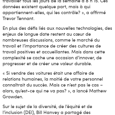
travailler tous les jours de la semaine à 8 h 15. Ces
données existent quelque part, mais à qui
appartiennent-elles, qui les contrôle? », a affirmé
Trevor Tennant.
En plus des défis liés aux nouvelles technologies, des
enjeux de longue date restent au cœur de
nombreuses discussions, comme le marché du
travail et l’importance de créer des cultures de
travail positives et accueillantes. Mais dans cette
complexité se cache une occasion d’innover, de
progresser et de créer une valeur durable.
« Si vendre des voitures était une affaire de
relations humaines, la moitié de votre personnel
connaîtrait du succès. Mais ce n’est pas le cas –
alors, qu’est-ce qui ne va pas? », a lancé Mathew
Growden.
Sur le sujet de la diversité, de l’équité et de
l’inclusion (DEI), Bill Hanvey a partagé des