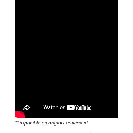
*Disponible en anglais seulement