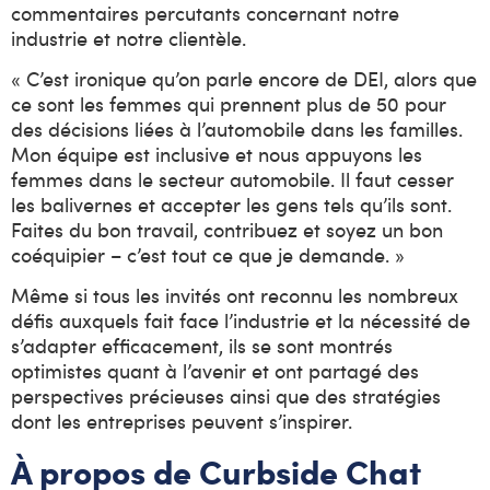
commentaires percutants concernant notre
industrie et notre clientèle.
« C’est ironique qu’on parle encore de DEI, alors que
ce sont les femmes qui prennent plus de 50 pour
des décisions liées à l’automobile dans les familles.
Mon équipe est inclusive et nous appuyons les
femmes dans le secteur automobile. Il faut cesser
les balivernes et accepter les gens tels qu’ils sont.
Faites du bon travail, contribuez et soyez un bon
coéquipier – c’est tout ce que je demande. »
Même si tous les invités ont reconnu les nombreux
défis auxquels fait face l’industrie et la nécessité de
s’adapter efficacement, ils se sont montrés
optimistes quant à l’avenir et ont partagé des
perspectives précieuses ainsi que des stratégies
dont les entreprises peuvent s’inspirer.
À propos de
Curbside Chat