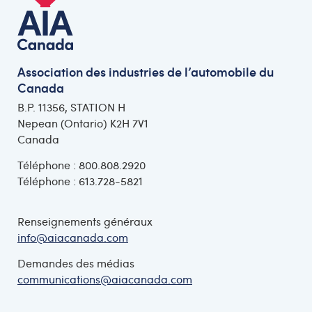
Association des industries de l’automobile du
Canada
B.P. 11356, STATION H
Nepean (Ontario) K2H 7V1
Canada
Téléphone : 800.808.2920
Téléphone : 613.728-5821
Renseignements généraux
info@aiacanada.com
Demandes des médias
communications@aiacanada.com