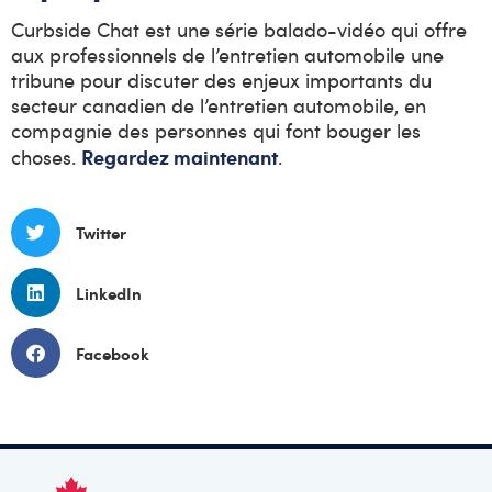
Curbside Chat est une série balado-vidéo qui offre
aux professionnels de l’entretien automobile une
tribune pour discuter des enjeux importants du
secteur canadien de l’entretien automobile, en
compagnie des personnes qui font bouger les
Regardez maintenant
choses.
.
Twitter
LinkedIn
Facebook