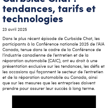
tendances, tarifs et
technologies
23 avril 2025
Dans le plus récent épisode de Curbside Chat, les
participants à la Conférence nationale 2025 de l’AIA
Canada, tenue dans le cadre de la Conférence de
l’industrie canadienne de l’entretien et de la
réparation automobile (CAIC), ont eu droit à une
présentation exclusive sur les tendances, les défis et
les occasions qui façonnent le secteur de l’entretien
et de la réparation automobile au Canada, ainsi
que sur les mesures que les entreprises doivent
prendre pour assurer leur succès à long terme.