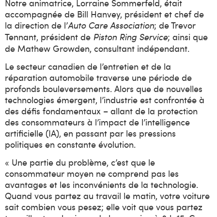
Notre animatrice, Lorraine Sommerfeld, était
accompagnée de Bill Hanvey, président et chef de
la direction de l’
; de Trevor
Auto Care Association
Tennant, président de
; ainsi que
Piston Ring Service
de Mathew Growden, consultant indépendant.
Le secteur canadien de l’entretien et de la
réparation automobile traverse une période de
profonds bouleversements. Alors que de nouvelles
technologies émergent, l’industrie est confrontée à
des défis fondamentaux – allant de la protection
des consommateurs à l’impact de l’intelligence
artificielle (IA), en passant par les pressions
politiques en constante évolution.
« Une partie du problème, c’est que le
consommateur moyen ne comprend pas les
avantages et les inconvénients de la technologie.
Quand vous partez au travail le matin, votre voiture
sait combien vous pesez; elle voit que vous partez