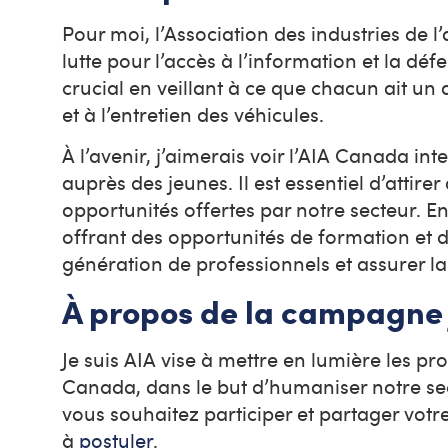
Pour moi, l’Association des industries de 
lutte pour l’accès à l’information et la déf
crucial en veillant à ce que chacun ait un
et à l’entretien des véhicules.
À l’avenir, j’aimerais voir l’AIA Canada in
auprès des jeunes. Il est essentiel d’attir
opportunités offertes par notre secteur. En
offrant des opportunités de formation et d
génération de professionnels et assurer la
À propos de la campagne J
Je suis AIA vise à mettre en lumière les pr
Canada, dans le but d’humaniser notre sec
vous souhaitez participer et partager vot
à
postuler
.