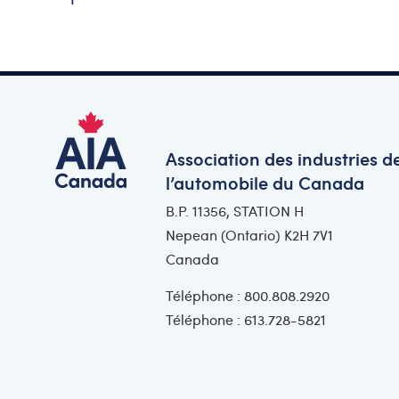
Association des industries d
l’automobile du Canada
B.P. 11356, STATION H
Nepean (Ontario) K2H 7V1
Canada
Téléphone : 800.808.2920
Téléphone : 613.728-5821