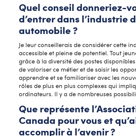
Quel conseil donneriez-v
d’entrer dans l’industrie d
automobile ?
Je leur conseillerais de considérer cette in
accessible et pleine de potentiel. Tout jeu
grâce à la diversité des postes disponibles
de valoriser ce métier et de saisir les opp
apprendre et se familiariser avec les nouv
rôles de plus en plus complexes qui impliq
ordinateurs. Il y a de nombreuses possib
Que représente l’Associat
Canada pour vous et qu’ai
accomplir à l’avenir ?