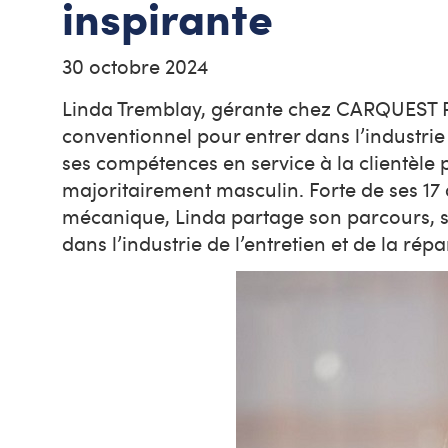
inspirante
30 octobre 2024
Linda Tremblay, gérante chez CARQUEST Pi
conventionnel pour entrer dans l’industrie 
ses compétences en service à la clientèle 
majoritairement masculin. Forte de ses 17 
mécanique, Linda partage son parcours, se
dans l’industrie de l’entretien et de la ré