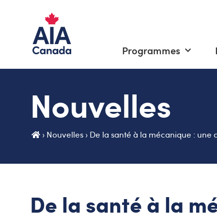
Programmes
Nouvelles
›
Nouvelles
›
De la santé à la mécanique : une c
De la santé à la m