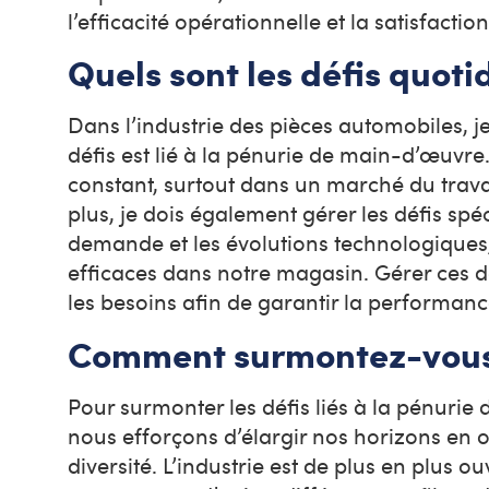
l’efficacité opérationnelle et la satisfactio
Quels sont les défis quot
Dans l’industrie des pièces automobiles, je
défis est lié à la pénurie de main-d’œuvre.
constant, surtout dans un marché du trava
plus, je dois également gérer les défis spéc
demande et les évolutions technologiques, 
efficaces dans notre magasin. Gérer ces dé
les besoins afin de garantir la performance
Comment surmontez-vous 
Pour surmonter les défis liés à la pénurie
nous efforçons d’élargir nos horizons en o
diversité. L’industrie est de plus en plus o