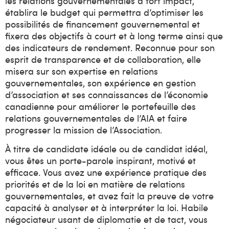
les relations gouvernementales à fort impact,
établira le budget qui permettra d’optimiser les
possibilités de financement gouvernemental et
fixera des objectifs à court et à long terme ainsi que
des indicateurs de rendement. Reconnue pour son
esprit de transparence et de collaboration, elle
misera sur son expertise en relations
gouvernementales, son expérience en gestion
d’association et ses connaissances de l’économie
canadienne pour améliorer le portefeuille des
relations gouvernementales de l’AIA et faire
progresser la mission de l’Association.
À titre de candidate idéale ou de candidat idéal,
vous êtes un porte-parole inspirant, motivé et
efficace. Vous avez une expérience pratique des
priorités et de la loi en matière de relations
gouvernementales, et avez fait la preuve de votre
capacité à analyser et à interpréter la loi. Habile
négociateur usant de diplomatie et de tact, vous