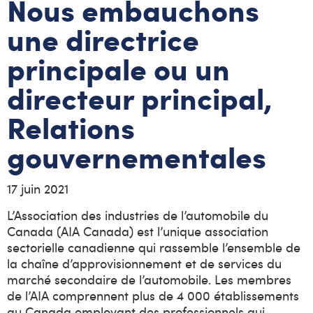
Nous embauchons
une directrice
principale ou un
directeur principal,
Relations
gouvernementales
17 juin 2021
L’Association des industries de l’automobile du
Canada (AIA Canada) est l’unique association
sectorielle canadienne qui rassemble l’ensemble de
la chaîne d’approvisionnement et de services du
marché secondaire de l’automobile. Les membres
de l’AIA comprennent plus de 4 000 établissements
au Canada employant des professionnels qui