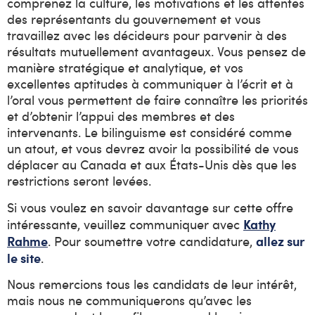
comprenez la culture, les motivations et les attentes
des représentants du gouvernement et vous
travaillez avec les décideurs pour parvenir à des
résultats mutuellement avantageux. Vous pensez de
manière stratégique et analytique, et vos
excellentes aptitudes à communiquer à l’écrit et à
l’oral vous permettent de faire connaître les priorités
et d’obtenir l’appui des membres et des
intervenants. Le bilinguisme est considéré comme
un atout, et vous devrez avoir la possibilité de vous
déplacer au Canada et aux États-Unis dès que les
restrictions seront levées.
Si vous voulez en savoir davantage sur cette offre
Kathy
intéressante, veuillez communiquer avec
Rahme
allez sur
. Pour soumettre votre candidature,
le site
.
Nous remercions tous les candidats de leur intérêt,
mais nous ne communiquerons qu’avec les