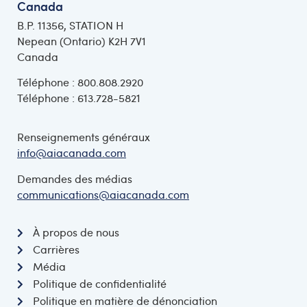
Canada
B.P. 11356, STATION H
Nepean (Ontario) K2H 7V1
Canada
Téléphone : 800.808.2920
Téléphone : 613.728-5821
Renseignements généraux
info@aiacanada.com
Demandes des médias
communications@aiacanada.com
À propos de nous
Carrières
Média
Politique de confidentialité
Politique en matière de dénonciation