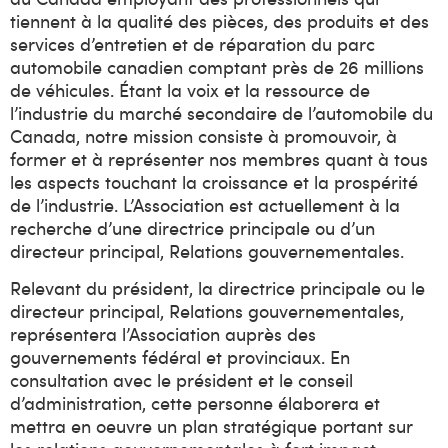
tiennent à la qualité des pièces, des produits et des
services d’entretien et de réparation du parc
automobile canadien comptant près de 26 millions
de véhicules. Étant la voix et la ressource de
l’industrie du marché secondaire de l’automobile du
Canada, notre mission consiste à promouvoir, à
former et à représenter nos membres quant à tous
les aspects touchant la croissance et la prospérité
de l’industrie. L’Association est actuellement à la
recherche d’une directrice principale ou d’un
directeur principal, Relations gouvernementales.
Relevant du président, la directrice principale ou le
directeur principal, Relations gouvernementales,
représentera l’Association auprès des
gouvernements fédéral et provinciaux. En
consultation avec le président et le conseil
d’administration, cette personne élaborera et
mettra en oeuvre un plan stratégique portant sur