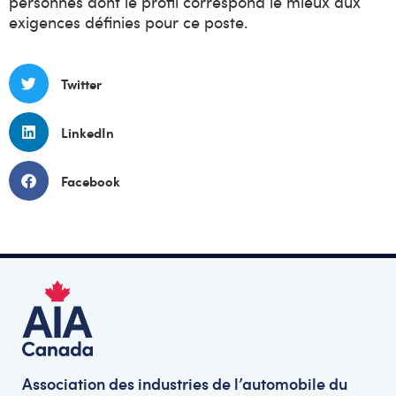
personnes dont le profil correspond le mieux aux
exigences définies pour ce poste.
Twitter
LinkedIn
Facebook
Association des industries de l’automobile du