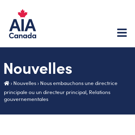
Nouvelles
›
Nouvelles
›
Nous embauchons une directrice
principale ou un directeur principal, Relations
gouvernementales