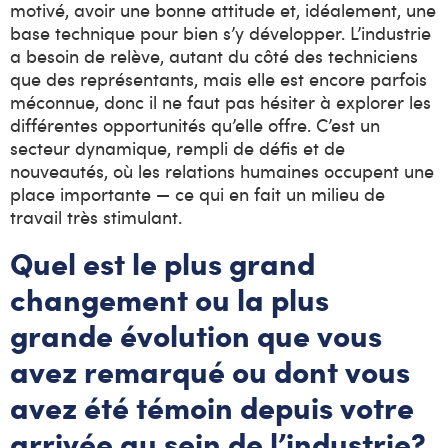
motivé, avoir une bonne attitude et, idéalement, une
base technique pour bien s’y développer. L’industrie
a besoin de relève, autant du côté des techniciens
que des représentants, mais elle est encore parfois
méconnue, donc il ne faut pas hésiter à explorer les
différentes opportunités qu’elle offre. C’est un
secteur dynamique, rempli de défis et de
nouveautés, où les relations humaines occupent une
place importante — ce qui en fait un milieu de
travail très stimulant.
Quel est le plus grand
changement ou la plus
grande évolution que vous
avez remarqué ou dont vous
avez été témoin depuis votre
arrivée au sein de l’industrie?