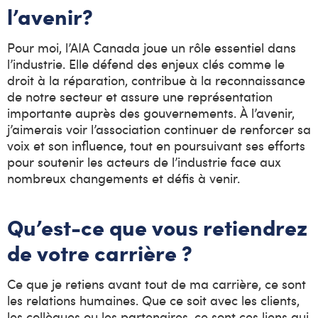
l’avenir?
Pour moi, l’AIA Canada joue un rôle essentiel dans
l’industrie. Elle défend des enjeux clés comme le
droit à la réparation, contribue à la reconnaissance
de notre secteur et assure une représentation
importante auprès des gouvernements. À l’avenir,
j’aimerais voir l’association continuer de renforcer sa
voix et son influence, tout en poursuivant ses efforts
pour soutenir les acteurs de l’industrie face aux
nombreux changements et défis à venir.
Qu’est-ce que vous retiendrez
de votre carrière ?
Ce que je retiens avant tout de ma carrière, ce sont
les relations humaines. Que ce soit avec les clients,
les collègues ou les partenaires, ce sont ces liens qui