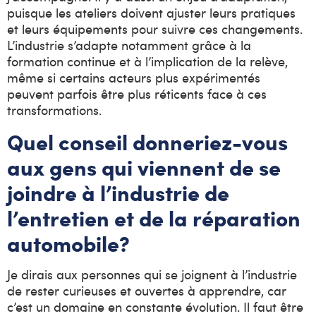
puisque les ateliers doivent ajuster leurs pratiques
et leurs équipements pour suivre ces changements.
L’industrie s’adapte notamment grâce à la
formation continue et à l’implication de la relève,
même si certains acteurs plus expérimentés
peuvent parfois être plus réticents face à ces
transformations.
Quel conseil donneriez-vous
aux gens qui viennent de se
joindre à l’industrie de
l’entretien et de la réparation
automobile?
Je dirais aux personnes qui se joignent à l’industrie
de rester curieuses et ouvertes à apprendre, car
c’est un domaine en constante évolution. Il faut être