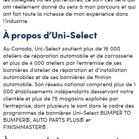
ont réellement donné du sens à mon parcours et qui
ont fait toute la richesse de mon expérience dans
l’industrie.
À propos d’Uni-Select
Au Canada, Uni-Select soutient plus de 16 000
ateliers de réparation automobile et de carrosserie
et plus de 4 000 ateliers par l’entremise de ses
bannières d’atelier de réparation et d’installation
automobiles et de ses bannières de finition
automobile. Son réseau national comprend plus de 1
000 établissements indépendants desservant notre
clientèle et plus de 75 magasins exploités par
l’entreprise, dont plusieurs le sont dans le cadre des
programmes de bannières Uni-Select BUMPER TO
BUMPER®, AUTO PARTS PLUS® et
FINISHMASTER®.