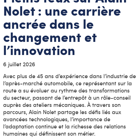
Nolet : une carrière
ancrée dans le
changement et
l’innovation
6 juillet 2026
Avec plus de 45 ans d’expérience dans l’industrie de
l’après-marché automobile, ce représentant sur la
route a su évoluer au rythme des transformations
du secteur, passant de l’entrepôt à un rôle-conseil
auprès des ateliers mécaniques. À travers son
parcours, Alain Nolet partage les défis liés aux
avancées technologiques, l’importance de
l’adaptation continue et la richesse des relations
humaines qui définissent son métier.