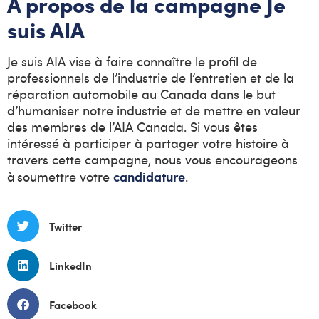
À propos de la campagne Je
suis AIA
Je suis AIA vise à faire connaître le profil de
professionnels de l’industrie de l’entretien et de la
réparation automobile au Canada dans le but
d’humaniser notre industrie et de mettre en valeur
des membres de l’AIA Canada. Si vous êtes
intéressé à participer à partager votre histoire à
travers cette campagne, nous vous encourageons
candidature
à soumettre votre
.
Twitter
LinkedIn
Facebook