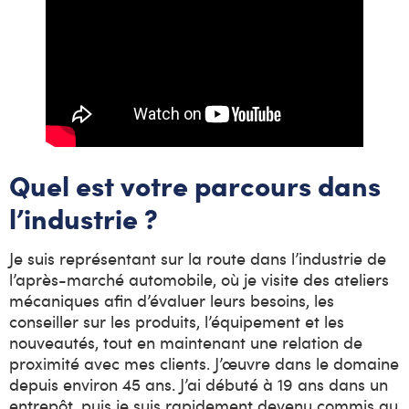
Quel est votre parcours dans
l’industrie ?
Je suis représentant sur la route dans l’industrie de
l’après-marché automobile, où je visite des ateliers
mécaniques afin d’évaluer leurs besoins, les
conseiller sur les produits, l’équipement et les
nouveautés, tout en maintenant une relation de
proximité avec mes clients. J’œuvre dans le domaine
depuis environ 45 ans. J’ai débuté à 19 ans dans un
entrepôt, puis je suis rapidement devenu commis au