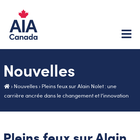
Nouvelles
›
Nouvelles
›
Pleins feux sur Alain Nolet : une
carrière ancrée dans le changement et l’innovation
Pleins feux sur Alain