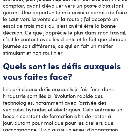
comptoir, avant d’évoluer vers un poste d’assistant
gérant. Une opportunité m’a ensuite permis de faire
le saut vers la vente sur la route ; j’ai accepté un
essai de trois mois qui s’est avéré être la bonne
décision. Ce que j’apprécie le plus dans mon travail,
c’est le contact avec les clients et le fait que chaque
journée soit différente, ce qui en fait un métier
stimulant et non routinier.
Quels sont les défis auxquels
vous faites face?
Les principaux défis auxquels je fais face dans
l’industrie sont liés à l’évolution rapide des
technologies, notamment avec l’arrivée des
véhicules hybrides et électriques. Cela entraîne un
besoin constant de formation afin de rester à
jour, autant pour moi que pour les ateliers que
j’accompagne. Il y a aussi un enjeu d’adaptation,