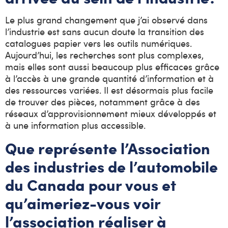
Le plus grand changement que j’ai observé dans
l’industrie est sans aucun doute la transition des
catalogues papier vers les outils numériques.
Aujourd’hui, les recherches sont plus complexes,
mais elles sont aussi beaucoup plus efficaces grâce
à l’accès à une grande quantité d’information et à
des ressources variées. Il est désormais plus facile
de trouver des pièces, notamment grâce à des
réseaux d’approvisionnement mieux développés et
à une information plus accessible.
Que représente l’Association
des industries de l’automobile
du Canada pour vous et
qu’aimeriez-vous voir
l’association réaliser à