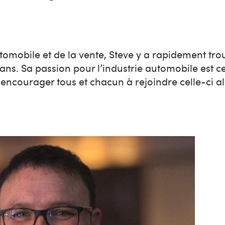
utomobile et de la vente, Steve y a rapidement tr
 ans. Sa passion pour l’industrie automobile est ce
 encourager tous et chacun à rejoindre celle-ci al