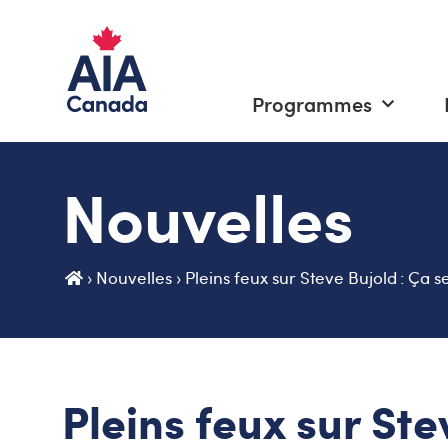
Programmes
Nouvelles
›
Nouvelles
›
Pleins feux sur Steve Bujold : Ça se
Pleins feux sur Ste