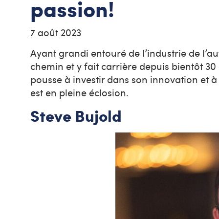
passion!
7 août 2023
Ayant grandi entouré de l’industrie de l’a
chemin et y fait carrière depuis bientôt 30
pousse à investir dans son innovation et à
est en pleine éclosion.
Steve Bujold