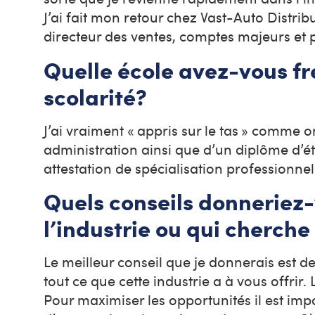
J’ai fait mon retour chez Vast-Auto Distribut
directeur des ventes, comptes majeurs et
Quelle école avez-vous fr
scolarité?
J’ai vraiment « appris sur le tas » comme on
administration ainsi que d’un diplôme d’
attestation de spécialisation professionn
Quels conseils donneriez
l’industrie ou qui cherche 
Le meilleur conseil que je donnerais est d
tout ce que cette industrie a à vous offri
Pour maximiser les opportunités il est imp