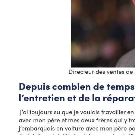
Directeur des ventes de 
Depuis combien de temps f
l’entretien et de la répa
J’ai toujours su que je voulais travailler 
avec mon père et mes deux frères qui y tra
j’embarquais en voiture avec mon père pour